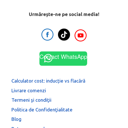
Urmărește-ne pe social media!
Contact WhatsApp
Calculator cost: inducție vs flacără
Livrare comenzi
Termeni şi condiţii
Politica de Confidenţialitate
Blog