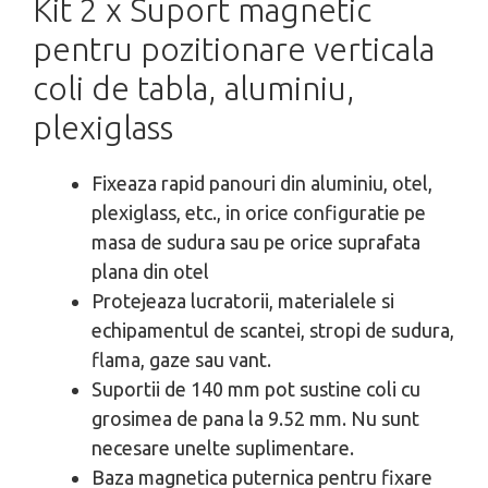
Kit 2 x Suport magnetic
pentru pozitionare verticala
coli de tabla, aluminiu,
plexiglass
Fixeaza rapid panouri din aluminiu, otel,
plexiglass, etc., in orice configuratie pe
masa de sudura sau pe orice suprafata
plana din otel
Protejeaza lucratorii, materialele si
echipamentul de scantei, stropi de sudura,
flama, gaze sau vant.
Suportii de 140 mm pot sustine coli cu
grosimea de pana la 9.52 mm. Nu sunt
necesare unelte suplimentare.
Baza magnetica puternica pentru fixare