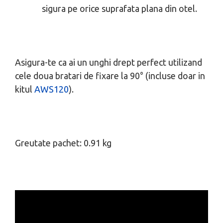
sigura pe orice suprafata plana din otel.
Asigura-te ca ai un unghi drept perfect utilizand
cele doua bratari de fixare la 90° (incluse doar in
kitul
AWS120
).
Greutate pachet: 0.91 kg