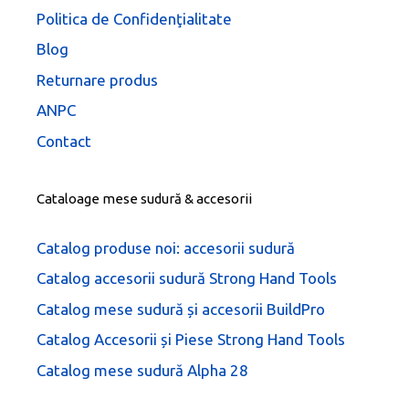
Politica de Confidenţialitate
Blog
Returnare produs
ANPC
Contact
Cataloage mese sudură & accesorii
Catalog produse noi: accesorii sudură
Catalog accesorii sudură Strong Hand Tools
Catalog mese sudură și accesorii BuildPro
Catalog Accesorii și Piese Strong Hand Tools
Catalog mese sudură Alpha 28