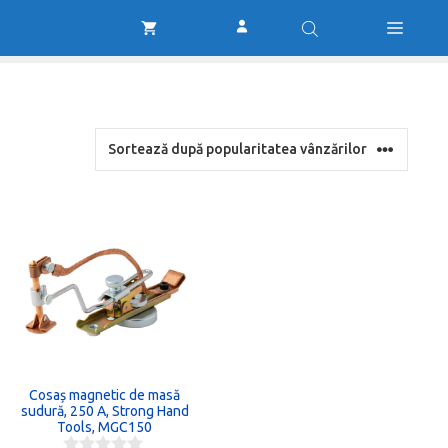
Cosaș magnetic de masă
sudură, 250 A, Strong Hand
Tools, MGC150