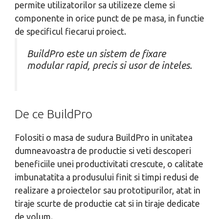
permite utilizatorilor sa utilizeze cleme si
componente in orice punct de pe masa, in functie
de specificul fiecarui proiect.
BuildPro este un sistem de fixare
modular rapid, precis si usor de inteles.
De ce BuildPro
Folositi o masa de sudura BuildPro in unitatea
dumneavoastra de productie si veti descoperi
beneficiile unei productivitati crescute, o calitate
imbunatatita a produsului finit si timpi redusi de
realizare a proiectelor sau prototipurilor, atat in
tiraje scurte de productie cat si in tiraje dedicate
de volum.