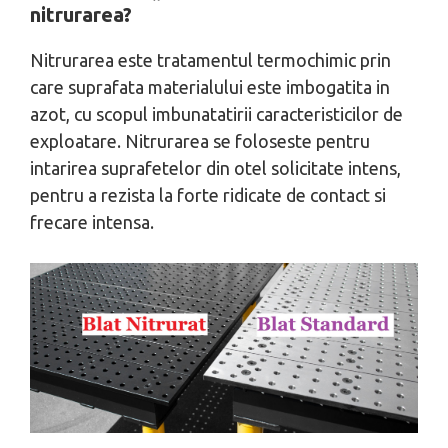
nitrurarea?
Nitrurarea este tratamentul termochimic prin
care suprafata materialului este imbogatita in
azot, cu scopul imbunatatirii caracteristicilor de
exploatare. Nitrurarea se foloseste pentru
intarirea suprafetelor din otel solicitate intens,
pentru a rezista la forte ridicate de contact si
frecare intensa.