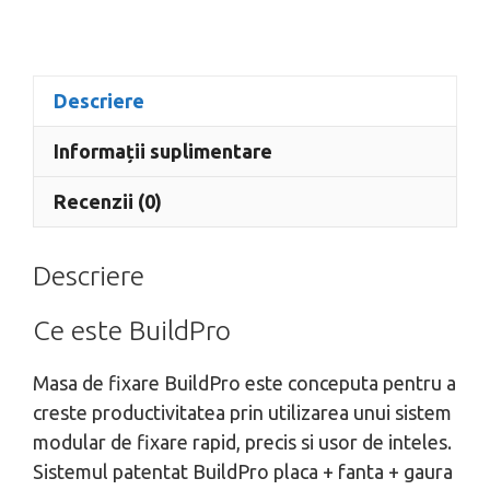
Descriere
Informații suplimentare
Recenzii (0)
Descriere
Ce este BuildPro
Masa de fixare BuildPro este conceputa pentru a
creste productivitatea prin utilizarea unui sistem
modular de fixare rapid, precis si usor de inteles.
Sistemul patentat BuildPro placa + fanta + gaura