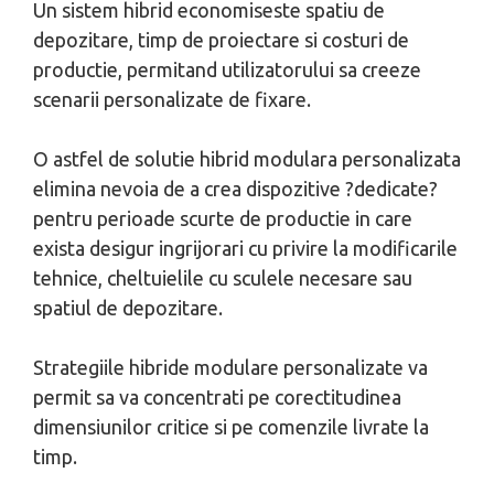
Un sistem hibrid economiseste spatiu de
depozitare, timp de proiectare si costuri de
productie, permitand utilizatorului sa creeze
scenarii personalizate de fixare.
O astfel de solutie hibrid modulara personalizata
elimina nevoia de a crea dispozitive ?dedicate?
pentru perioade scurte de productie in care
exista desigur ingrijorari cu privire la modificarile
tehnice, cheltuielile cu sculele necesare sau
spatiul de depozitare.
Strategiile hibride modulare personalizate va
permit sa va concentrati pe corectitudinea
dimensiunilor critice si pe comenzile livrate la
timp.