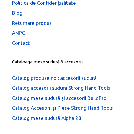
Politica de Confidenţialitate
Blog
Returnare produs
ANPC
Contact
Cataloage mese sudură & accesorii
Catalog produse noi: accesorii sudură
Catalog accesorii sudură Strong Hand Tools
Catalog mese sudură și accesorii BuildPro
Catalog Accesorii și Piese Strong Hand Tools
Catalog mese sudură Alpha 28
28.407,00
lei