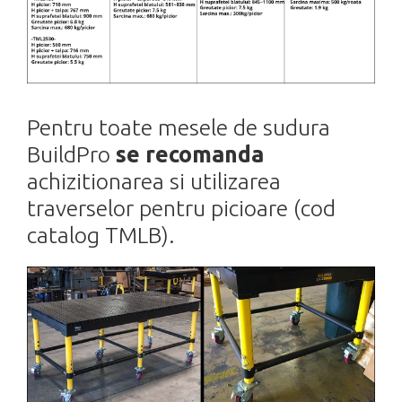
Pentru toate mesele de sudura
BuildPro
se recomanda
achizitionarea si utilizarea
traverselor pentru picioare (cod
catalog TMLB).