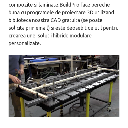
compozite si laminate.BuildPro face pereche
buna cu programele de proiectare 3D utilizand
biblioteca noastra CAD gratuita (se poate
solicita prin email) si este deosebit de util pentru
crearea unei solutii hibride modulare
personalizate.