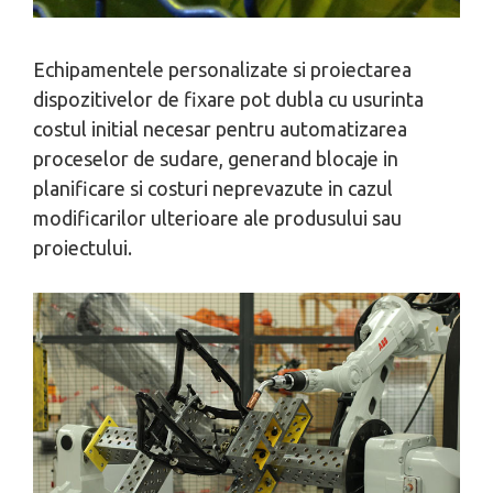
Echipamentele personalizate si proiectarea
dispozitivelor de fixare pot dubla cu usurinta
costul initial necesar pentru automatizarea
proceselor de sudare, generand blocaje in
planificare si costuri neprevazute in cazul
modificarilor ulterioare ale produsului sau
proiectului.