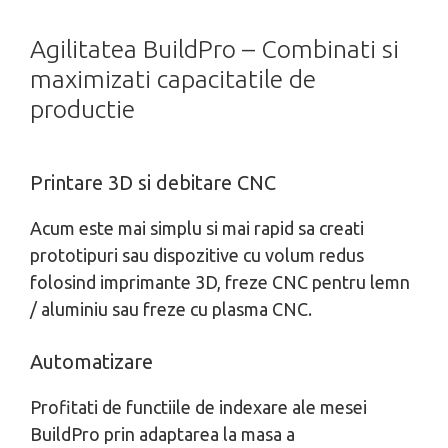
Agilitatea BuildPro – Combinati si
maximizati capacitatile de
productie
Printare 3D si debitare CNC
Acum este mai simplu si mai rapid sa creati
prototipuri sau dispozitive cu volum redus
folosind imprimante 3D, freze CNC pentru lemn
/ aluminiu sau freze cu plasma CNC.
Automatizare
Profitati de functiile de indexare ale mesei
BuildPro prin adaptarea la masa a