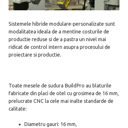
Sistemele hibride modulare-personalizate sunt
modalitatea ideala de a mentine costurile de
productie reduse si de a pastra un nivel mai
ridicat de control intern asupra procesului de
proiectare si productie.
Toate mesele de sudura BuildPro au blaturile
fabricate din placi de otel cu grosimea de 16 mm,
prelucrate CNC la cele mai inalte standarde de
calitate:
Diametru gauri: 16 mm,