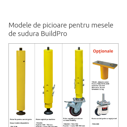
Modele de picioare pentru mesele
de sudura BuildPro