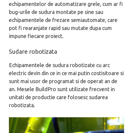
echipamentelor de automatizare grele, cum ar fi
bug-urile de sudura montate pe sine sau
echipamentele de frezare semiautomate, care
pot fi rearanjate rapid sau mutate dupa cum
impune fiecare proiect.
Sudare robotizata
Echipamentele de sudura robotizate cu arc
electric devin din ce in ce mai putin costisitoare si
sunt mai usor de programat si de operat an de
an. Mesele BuildPro sunt utilizate frecvent in
unitati de productie care folosesc sudarea
robotizata.