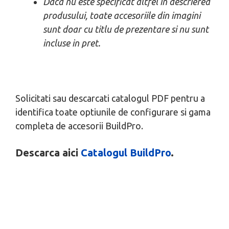
Daca nu este specificat altfel in descrierea
produsului, toate accesoriile din imagini
sunt doar cu titlu de prezentare si nu sunt
incluse in pret.
Solicitati sau descarcati catalogul PDF pentru a
identifica toate optiunile de configurare si gama
completa de accesorii BuildPro.
Descarca aici
Catalogul BuildPro
.