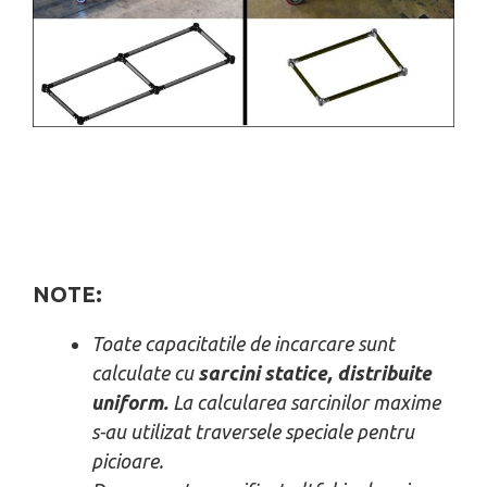
NOTE:
Toate capacitatile de incarcare sunt
calculate cu
sarcini statice, distribuite
uniform.
La calcularea sarcinilor maxime
s-au utilizat traversele speciale pentru
picioare.