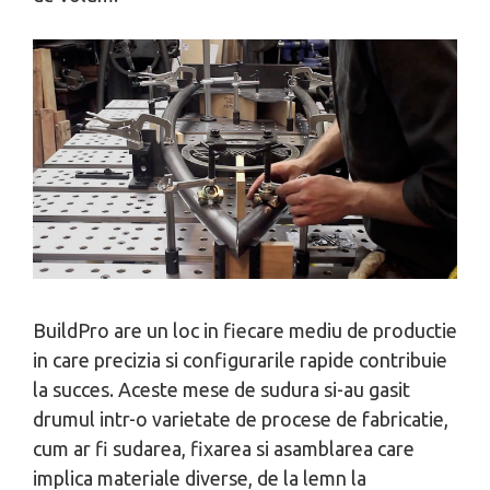
BuildPro are un loc in fiecare mediu de productie
in care precizia si configurarile rapide contribuie
la succes. Aceste mese de sudura si-au gasit
drumul intr-o varietate de procese de fabricatie,
cum ar fi sudarea, fixarea si asamblarea care
implica materiale diverse, de la lemn la