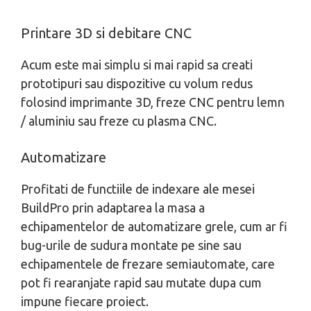
Printare 3D si debitare CNC
Acum este mai simplu si mai rapid sa creati
prototipuri sau dispozitive cu volum redus
folosind imprimante 3D, freze CNC pentru lemn
/ aluminiu sau freze cu plasma CNC.
Automatizare
Profitati de functiile de indexare ale mesei
BuildPro prin adaptarea la masa a
echipamentelor de automatizare grele, cum ar fi
bug-urile de sudura montate pe sine sau
echipamentele de frezare semiautomate, care
pot fi rearanjate rapid sau mutate dupa cum
impune fiecare proiect.