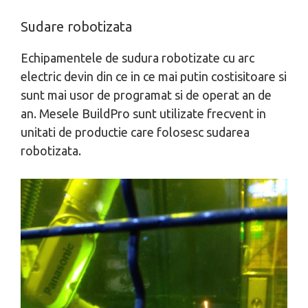
Sudare robotizata
Echipamentele de sudura robotizate cu arc
electric devin din ce in ce mai putin costisitoare si
sunt mai usor de programat si de operat an de
an. Mesele BuildPro sunt utilizate frecvent in
unitati de productie care folosesc sudarea
robotizata.