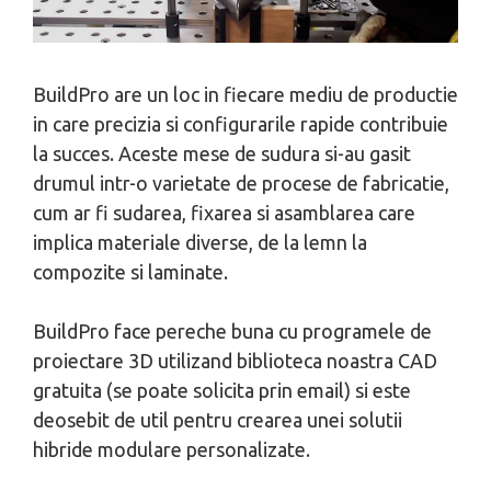
BuildPro are un loc in fiecare mediu de productie
in care precizia si configurarile rapide contribuie
la succes. Aceste mese de sudura si-au gasit
drumul intr-o varietate de procese de fabricatie,
cum ar fi sudarea, fixarea si asamblarea care
implica materiale diverse, de la lemn la
compozite si laminate.
BuildPro face pereche buna cu programele de
proiectare 3D utilizand biblioteca noastra CAD
gratuita (se poate solicita prin email) si este
deosebit de util pentru crearea unei solutii
hibride modulare personalizate.