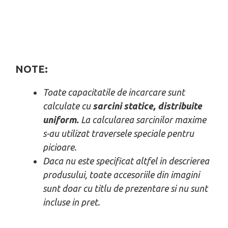
NOTE:
Toate capacitatile de incarcare sunt
calculate cu
sarcini statice, distribuite
uniform.
La calcularea sarcinilor maxime
s-au utilizat traversele speciale pentru
picioare.
Daca nu este specificat altfel in descrierea
produsului, toate accesoriile din imagini
sunt doar cu titlu de prezentare si nu sunt
incluse in pret.