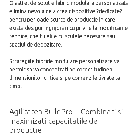
O astfel de solutie hibrid modulara personalizata
elimina nevoia de a crea dispozitive ?dedicate?
pentru perioade scurte de productie in care
exista desigur ingrijorari cu privire la modificarile
tehnice, cheltuielile cu sculele necesare sau
spatiul de depozitare.
Strategiile hibride modulare personalizate va
permit sa va concentrati pe corectitudinea
dimensiunilor critice si pe comenzile livrate la
timp.
Agilitatea BuildPro – Combinati si
maximizati capacitatile de
productie