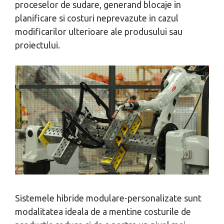
proceselor de sudare, generand blocaje in
planificare si costuri neprevazute in cazul
modificarilor ulterioare ale produsului sau
proiectului.
Sistemele hibride modulare-personalizate sunt
modalitatea ideala de a mentine costurile de