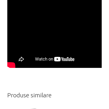
Produse similare