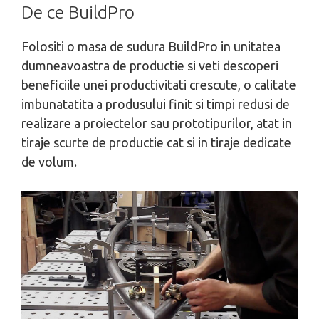
De ce BuildPro
Folositi o masa de sudura BuildPro in unitatea
dumneavoastra de productie si veti descoperi
beneficiile unei productivitati crescute, o calitate
imbunatatita a produsului finit si timpi redusi de
realizare a proiectelor sau prototipurilor, atat in
tiraje scurte de productie cat si in tiraje dedicate
de volum.