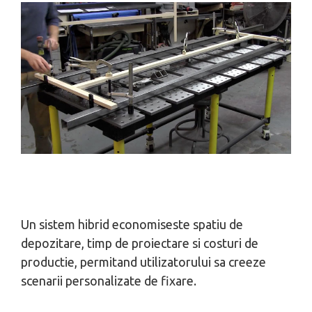
Un sistem hibrid economiseste spatiu de
depozitare, timp de proiectare si costuri de
productie, permitand utilizatorului sa creeze
scenarii personalizate de fixare.