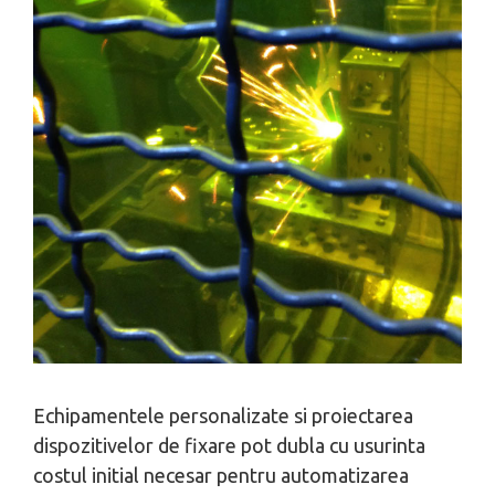
Echipamentele personalizate si proiectarea
dispozitivelor de fixare pot dubla cu usurinta
costul initial necesar pentru automatizarea