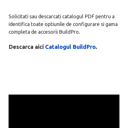
Solicitati sau descarcati catalogul PDF pentru a
identifica toate optiunile de configurare si gama
completa de accesorii BuildPro.
Descarca aici
Catalogul BuildPro
.