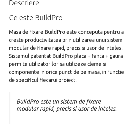
Descriere
Ce este BuildPro
Masa de fixare BuildPro este conceputa pentru a
creste productivitatea prin utilizarea unui sistem
modular de fixare rapid, precis si usor de inteles.
Sistemul patentat BuildPro placa + fanta + gaura
permite utilizatorilor sa utilizeze cleme si
componente in orice punct de pe masa, in functie
de specificul fiecarui proiect.
BuildPro este un sistem de fixare
modular rapid, precis si usor de inteles.