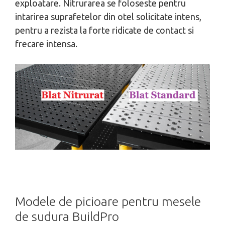
exploatare. Nitrurarea se foloseste pentru
intarirea suprafetelor din otel solicitate intens,
pentru a rezista la forte ridicate de contact si
frecare intensa.
Modele de picioare pentru mesele
de sudura BuildPro