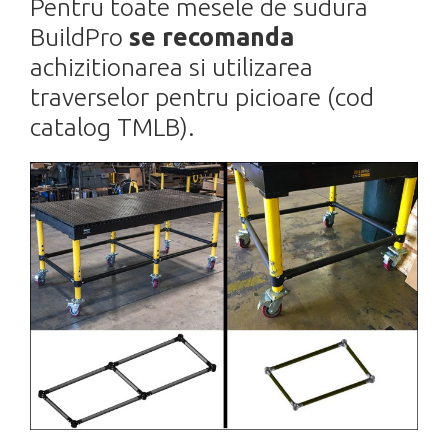
Pentru toate mesele de sudura
BuildPro
se recomanda
achizitionarea si utilizarea
traverselor pentru picioare (cod
catalog TMLB).