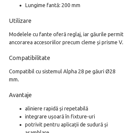
Lungime fantă: 200 mm
Utilizare
Modelele cu fante oferă reglaj, iar găurile permit
ancorarea accesoriilor precum cleme și prisme V.
Compatibilitate
Compatibil cu sistemul Alpha 28 pe găuri Ø28
mm.
Avantaje
aliniere rapidă și repetabilă
integrare ușoară în fixture-uri
potrivit pentru aplicații de sudură și
asamblare