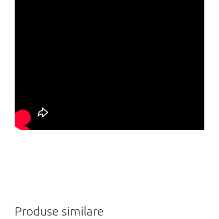
Produse similare