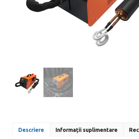
Descriere
Informații suplimentare
Rec