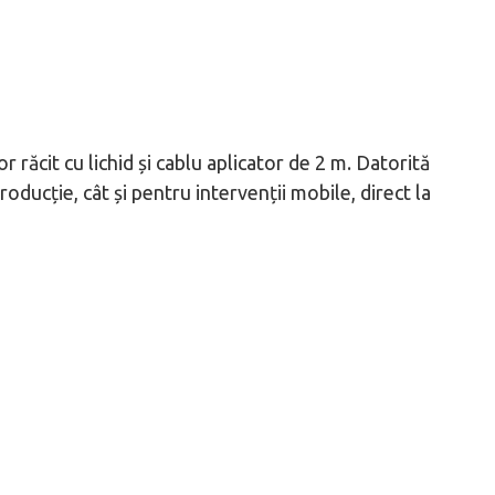
r răcit cu lichid și cablu aplicator de 2 m. Datorită
roducție, cât și pentru intervenții mobile, direct la