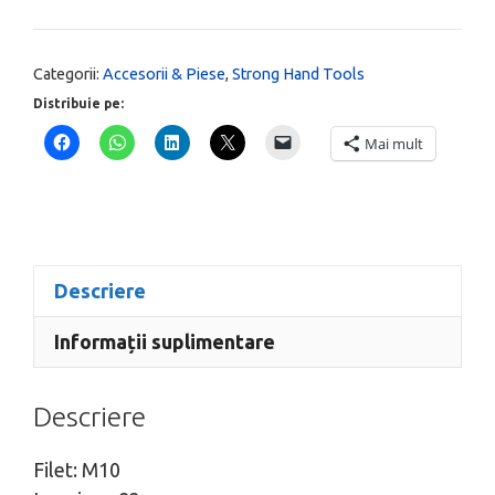
Categorii:
Accesorii & Piese
,
Strong Hand Tools
Distribuie pe:
Mai mult
Descriere
Informații suplimentare
Descriere
Filet: M10