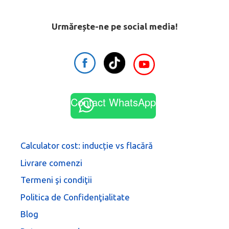
Urmărește-ne pe social media!
Contact WhatsApp
Calculator cost: inducție vs flacără
Livrare comenzi
Termeni şi condiţii
Politica de Confidenţialitate
Blog