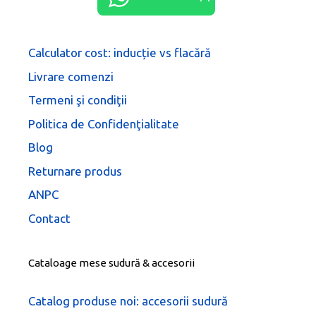
Calculator cost: inducție vs flacără
Livrare comenzi
Termeni şi condiţii
Politica de Confidenţialitate
Blog
Returnare produs
ANPC
Contact
Cataloage mese sudură & accesorii
Catalog produse noi: accesorii sudură