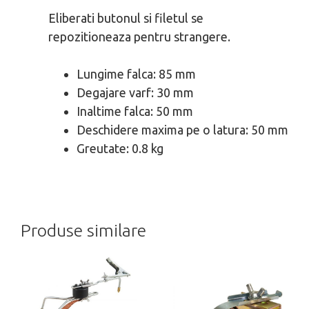
Eliberati butonul si filetul se
repozitioneaza pentru strangere.
Lungime falca: 85 mm
Degajare varf: 30 mm
Inaltime falca: 50 mm
Deschidere maxima pe o latura: 50 mm
Greutate: 0.8 kg
Produse similare