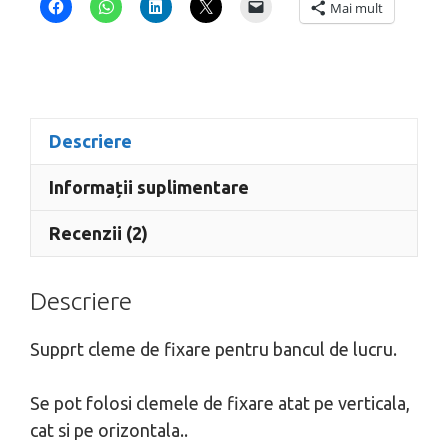
Mai mult
Descriere
Informații suplimentare
Recenzii (2)
Descriere
Supprt cleme de fixare pentru bancul de lucru.
Se pot folosi clemele de fixare atat pe verticala,
cat si pe orizontala..