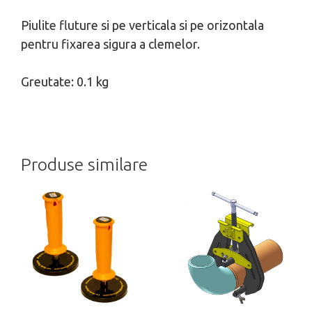
Piulite fluture si pe verticala si pe orizontala
pentru fixarea sigura a clemelor.
Greutate: 0.1 kg
Produse similare