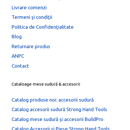
Livrare comenzi
Termeni şi condiţii
Politica de Confidenţialitate
Blog
Returnare produs
ANPC
Contact
Cataloage mese sudură & accesorii
Catalog produse noi: accesorii sudură
Catalog accesorii sudură Strong Hand Tools
Catalog mese sudură și accesorii BuildPro
Catalog Accesorii și Piese Strong Hand Tools