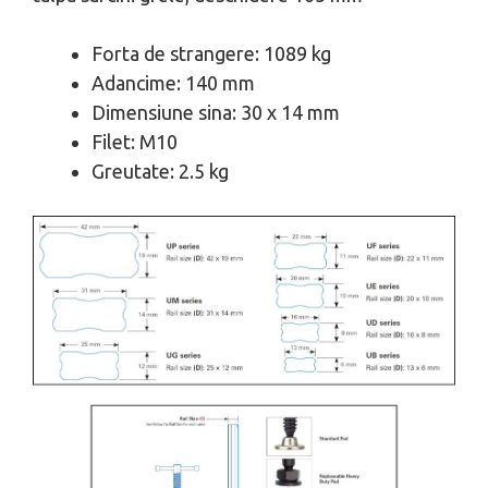
Forta de strangere: 1089 kg
Adancime: 140 mm
Dimensiune sina: 30 x 14 mm
Filet: M10
Greutate: 2.5 kg