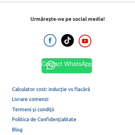
Urmărește-ne pe social media!
Contact WhatsApp
Calculator cost: inducție vs flacără
Livrare comenzi
Termeni şi condiţii
Politica de Confidenţialitate
Blog