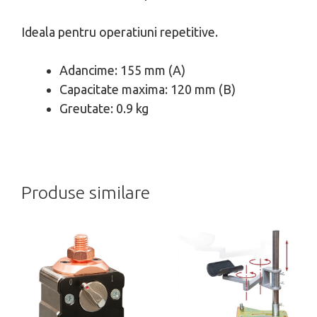
Ideala pentru operatiuni repetitive.
Adancime: 155 mm (A)
Capacitate maxima: 120 mm (B)
Greutate: 0.9 kg
Produse similare