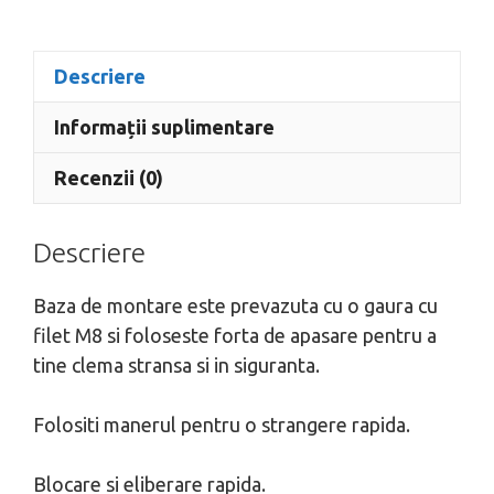
Descriere
Informații suplimentare
Recenzii (0)
Descriere
Baza de montare este prevazuta cu o gaura cu
filet M8 si foloseste forta de apasare pentru a
tine clema stransa si in siguranta.
Folositi manerul pentru o strangere rapida.
Blocare si eliberare rapida.