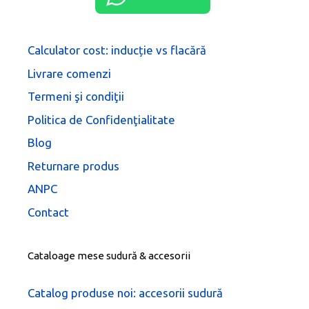
Calculator cost: inducție vs flacără
Livrare comenzi
Termeni şi condiţii
Politica de Confidenţialitate
Blog
Returnare produs
ANPC
Contact
Cataloage mese sudură & accesorii
Catalog produse noi: accesorii sudură