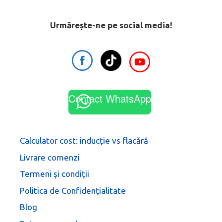
Urmărește-ne pe social media!
Contact WhatsApp
Calculator cost: inducție vs flacără
Livrare comenzi
Termeni şi condiţii
Politica de Confidenţialitate
Blog