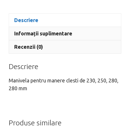
Descriere
Informații suplimentare
Recenzii (0)
Descriere
Manivela pentru manere clesti de 230, 250, 280,
280 mm
Produse similare