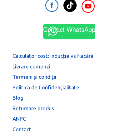
Contact WhatsApp
Calculator cost: inducție vs flacără
Livrare comenzi
Termeni şi condiţii
Politica de Confidenţialitate
Blog
Returnare produs
ANPC
Contact