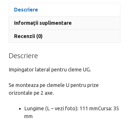
Descriere
Informații suplimentare
Recenzii (0)
Descriere
Impingator lateral pentru cleme UG.
Se monteaza pe clemele U pentru prize
orizontale pe 2 axe.
Lungime (L – vezi foto): 111 mmCursa: 35
mm