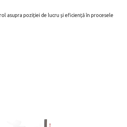
ol asupra poziției de lucru și eficiență în procesele