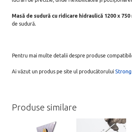
Masă de sudură cu ridicare hidraulică 1200 x 75
de sudură.
Pentru mai multe detalii despre produse compatibile
Ai văzut un produs pe site ul producătorului
Strong
Produse similare