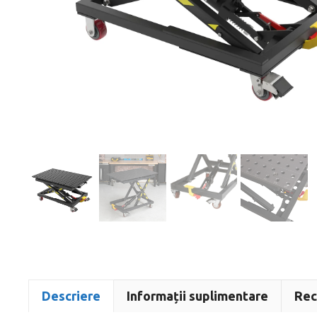
Descriere
Informații suplimentare
Rec