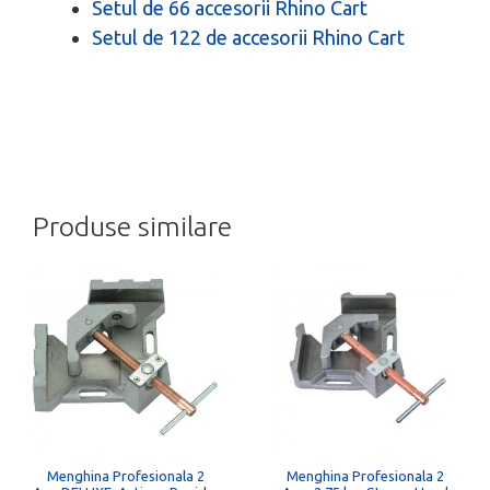
Setul de 66 accesorii Rhino Cart
Setul de 122 de accesorii Rhino Cart
Produse similare
Menghina Profesionala 2
Menghina Profesionala 2