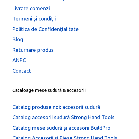
Livrare comenzi
Termeni şi condiţii
Politica de Confidenţialitate
Blog
Returnare produs
ANPC
Contact
Cataloage mese sudură & accesorii
Catalog produse noi: accesorii sudură
Catalog accesorii sudură Strong Hand Tools
Catalog mese sudură și accesorii BuildPro
Catalog Accesorii și Piese Strong Hand Tools