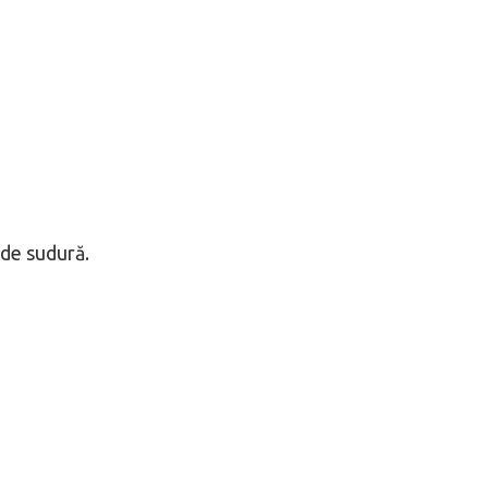
 de sudură.