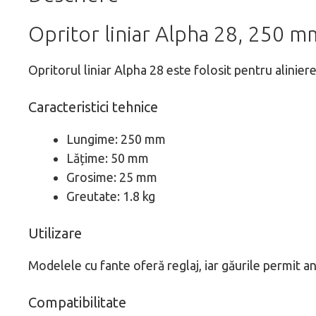
Opritor liniar Alpha 28, 250 m
Opritorul liniar Alpha 28 este folosit pentru alinie
Caracteristici tehnice
Lungime: 250 mm
Lățime: 50 mm
Grosime: 25 mm
Greutate: 1.8 kg
Utilizare
Modelele cu fante oferă reglaj, iar găurile permit a
Compatibilitate