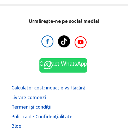
Urmărește-ne pe social media!
Contact WhatsApp
Calculator cost: inducție vs flacără
Livrare comenzi
Termeni şi condiţii
Politica de Confidenţialitate
Blog