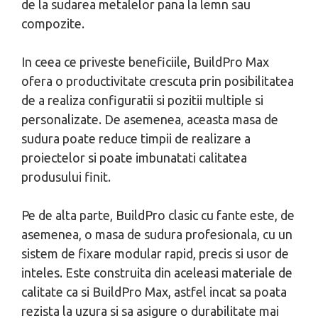
de la sudarea metalelor pana la lemn sau
compozite.
In ceea ce priveste beneficiile, BuildPro Max
ofera o productivitate crescuta prin posibilitatea
de a realiza configuratii si pozitii multiple si
personalizate. De asemenea, aceasta masa de
sudura poate reduce timpii de realizare a
proiectelor si poate imbunatati calitatea
produsului finit.
Pe de alta parte, BuildPro clasic cu fante este, de
asemenea, o masa de sudura profesionala, cu un
sistem de fixare modular rapid, precis si usor de
inteles. Este construita din aceleasi materiale de
calitate ca si BuildPro Max, astfel incat sa poata
rezista la uzura si sa asigure o durabilitate mai