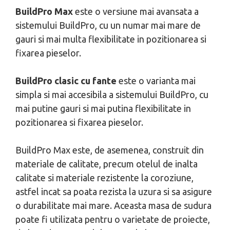
BuildPro Max
este o versiune mai avansata a
sistemului BuildPro, cu un numar mai mare de
gauri si mai multa flexibilitate in pozitionarea si
fixarea pieselor.
BuildPro clasic cu fante
este o varianta mai
simpla si mai accesibila a sistemului BuildPro, cu
mai putine gauri si mai putina flexibilitate in
pozitionarea si fixarea pieselor.
BuildPro Max este, de asemenea, construit din
materiale de calitate, precum otelul de inalta
calitate si materiale rezistente la coroziune,
astfel incat sa poata rezista la uzura si sa asigure
o durabilitate mai mare. Aceasta masa de sudura
poate fi utilizata pentru o varietate de proiecte,