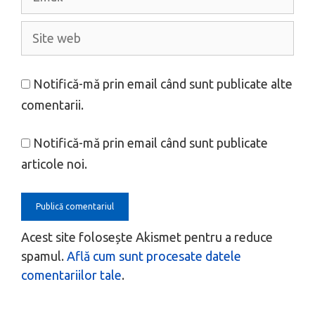
Site
web
Notifică-mă prin email când sunt publicate alte
comentarii.
Notifică-mă prin email când sunt publicate
articole noi.
Acest site folosește Akismet pentru a reduce
spamul.
Află cum sunt procesate datele
comentariilor tale
.