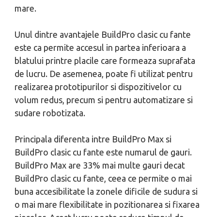
mare.
Unul dintre avantajele BuildPro clasic cu fante
este ca permite accesul in partea inferioara a
blatului printre placile care formeaza suprafata
de lucru. De asemenea, poate fi utilizat pentru
realizarea prototipurilor si dispozitivelor cu
volum redus, precum si pentru automatizare si
sudare robotizata.
Principala diferenta intre BuildPro Max si
BuildPro clasic cu fante este numarul de gauri.
BuildPro Max are 33% mai multe gauri decat
BuildPro clasic cu fante, ceea ce permite o mai
buna accesibilitate la zonele dificile de sudura si
o mai mare flexibilitate in pozitionarea si fixarea