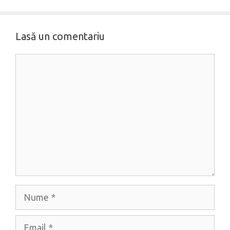
Lasă un comentariu
Comentariu
Nume
Email