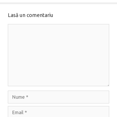
Lasă un comentariu
Comentariu
Nume
Email