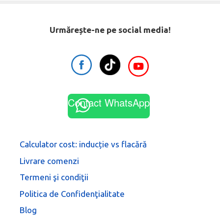
Urmărește-ne pe social media!
Contact WhatsApp
Calculator cost: inducție vs flacără
Livrare comenzi
Termeni şi condiţii
Politica de Confidenţialitate
Blog