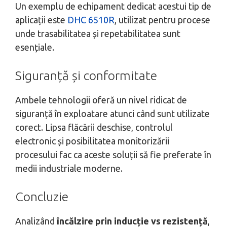
Un exemplu de echipament dedicat acestui tip de
aplicații este
DHC 6510R
, utilizat pentru procese
unde trasabilitatea și repetabilitatea sunt
esențiale.
Siguranță și conformitate
Ambele tehnologii oferă un nivel ridicat de
siguranță în exploatare atunci când sunt utilizate
corect. Lipsa flăcării deschise, controlul
electronic și posibilitatea monitorizării
procesului fac ca aceste soluții să fie preferate în
medii industriale moderne.
Concluzie
Analizând
încălzire prin inducție vs rezistență
,