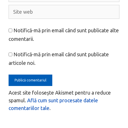
Site
web
Notifică-mă prin email când sunt publicate alte
comentarii.
Notifică-mă prin email când sunt publicate
articole noi.
Acest site folosește Akismet pentru a reduce
spamul.
Află cum sunt procesate datele
comentariilor tale
.