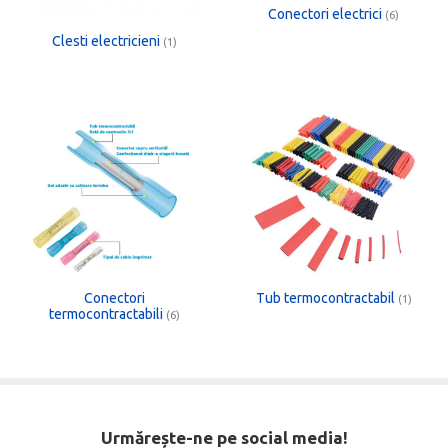
Conectori electrici
(6)
Clesti electricieni
(1)
Conectori
Tub termocontractabil
(1)
termocontractabili
(6)
Urmărește-ne pe social media!