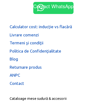
Contact WhatsApp
Calculator cost: inducție vs flacără
Livrare comenzi
Termeni şi condiţii
Politica de Confidenţialitate
Blog
Returnare produs
ANPC
Contact
Cataloage mese sudură & accesorii